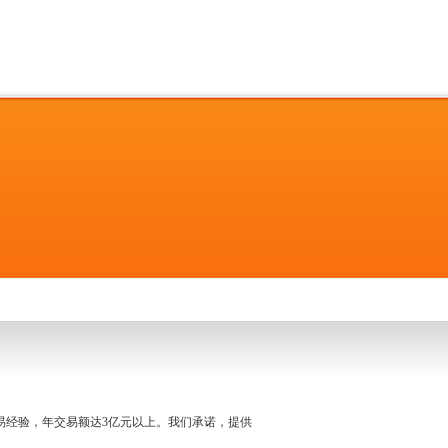
名交易经验，年交易额达3亿元以上。我们承诺，提供